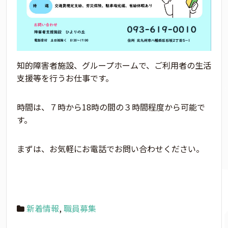
知的障害者施設、グループホームで、ご利用者の生活
支援等を行うお仕事です。
時間は、７時から18時の間の３時間程度から可能で
す。
まずは、お気軽にお電話でお問い合わせください。
新着情報
,
職員募集