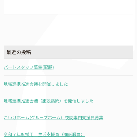
最近の投稿
パートスタッフ募集(配膳)
地域連携推進会議を開催しました
地域連携推進会議（施設訪問）を開催しました
こいけホーム(グループホーム）夜間専門支援員募集
令和７年度採用 生活支援員（嘱託職員）