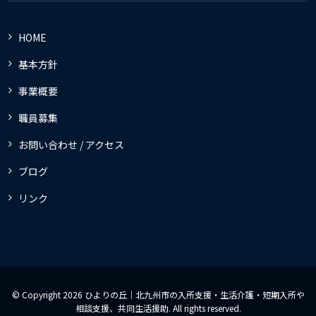
HOME
基本方針
事業概要
職員募集
お問い合わせ / アクセス
ブログ
リンク
© Copyright 2026 ひよりの丘｜北九州市の入所支援・生活介護・短期入所や
相談支援、共同生活援助. All rights reserved.